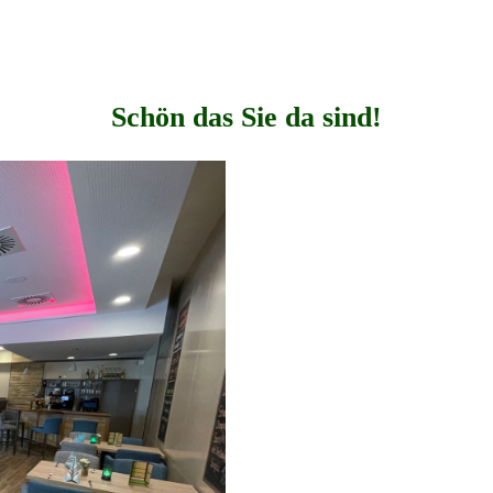
Schön das Sie da sind!