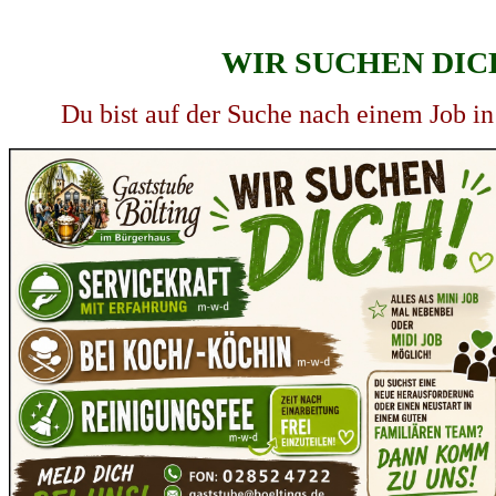
WIR SUCHEN DICH
Du bist auf der Suche nach einem Job i