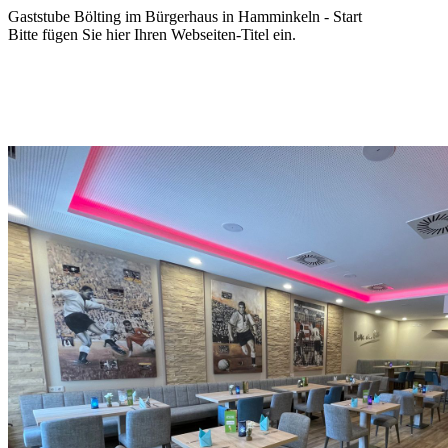
Gaststube Bölting im Bürgerhaus in Hamminkeln - Start
Bitte fügen Sie hier Ihren Webseiten-Titel ein.