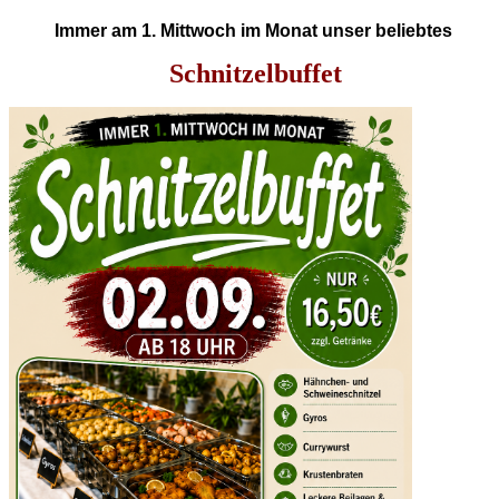
I
mmer am 1. Mittwoch im Monat unser beliebtes
Schnitzelbuffet