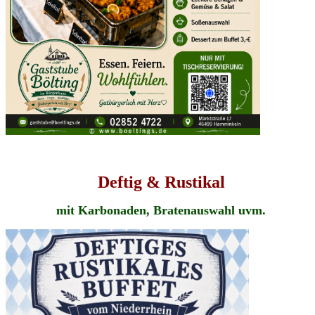
Deftig & Rustikal
mit Karbonaden, Bratenauswahl uvm.